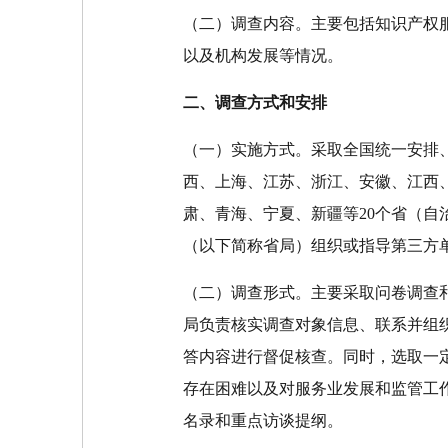
（二）调查内容。主要包括知识产权
以及机构发展等情况。
二、调查方式和安排
（一）实施方式。采取全国统一安排
西、上海、江苏、浙江、安徽、江西
肃、青海、宁夏、新疆等20个省（
（以下简称省局）组织或指导第三方
（二）调查形式。主要采取问卷调查
局负责核实调查对象信息、联系并组
答内容进行督促核查。同时，选取一
存在困难以及对服务业发展和监管工
名录和重点访谈提纲。