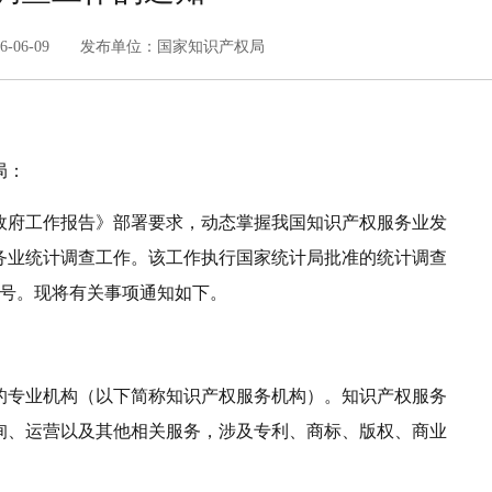
26-06-09 发布单位：国家知识产权局
局：
政府工作报告》部署要求，动态掌握我国知识产权服务业发
服务业统计调查工作。该工作执行国家统计局批准的统计调查
16号。现将有关事项通知如下。
的专业机构（以下简称知识产权服务机构）。知识产权服务
询、运营以及其他相关服务，涉及专利、商标、版权、商业