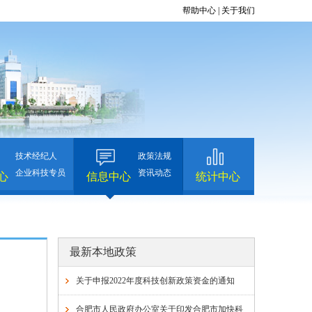
帮助中心
|
关于我们
技术经纪人
政策法规
企业科技专员
资讯动态
心
信息中心
统计中心
最新本地政策
关于申报2022年度科技创新政策资金的通知
合肥市人民政府办公室关于印发合肥市加快科