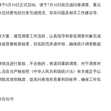
于6月10日正式启动。请于7月10日前完成问卷调查、重点
作总结要包括任务完成情况、存在问题及相关工作建议等。
查方案，规范调查工作流程，认真指导和督促调查对象完成
数据质量检查核查，切实防范弄虚作假，确保统计调查数据
谈情况进行复核，不合格的，将退回重新调查。对于调查对
人员应当严格按照《中华人民共和国统计法》有关规定予以
消除其填答顾虑，提高问卷填答质量和回收率，确保工作实
查告知书