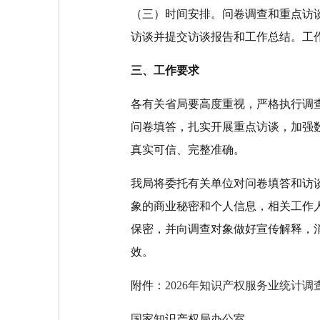
（三）时间安排。问卷调查和重点访谈
访谈并提交访谈报告和工作总结。工
三、工作要求
各有关省局要高度重视，严格执行调
问卷填答，扎实开展重点访谈，加强
真实可信、完整准确。
我局将委托有关单位对问卷填答和访
象的商业秘密和个人信息，相关工作
保密，并向调查对象做好宣传解释，
效。
附件：
2026年知识产权服务业统计调
国家知识产权局办公室