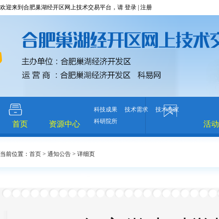
欢迎来到合肥巢湖经开区网上技术交易平台，请
登录
|
注册
科技成果
技术需求
技术专家
科研院所
首页
资源中心
活动
当前位置：
首页
>
通知公告
>
详细页