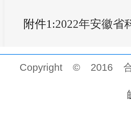
附件1:
2022年安徽
Copyright © 201