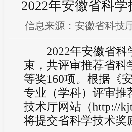
2022年安徽省科
信息来源：安徽省科技厅 发
2022年安徽省科
束，共评审推荐省科学
等奖160项。根据
专业（学科）评审推
技术厅网站（http://
将提交省科学技术奖