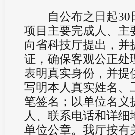
自公布之日起30日
项目主要完成人、主
向省科技厅提出，并
证，确保客观公正处
表明真实身份，并提
写明本人真实姓名、
笔签名；以单位名义
人、联系电话和详细
单位公章。我厅按有