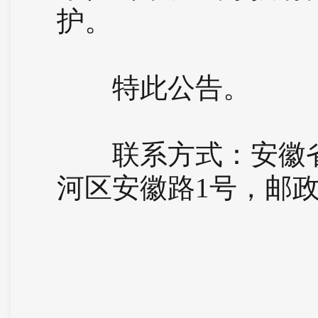
护。
特此公告。
联系方式：安徽省
河区安徽路1号，邮政编